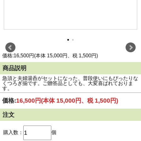
価格:16,500円(本体 15,000円、税 1,500円)
商品説明
急須と夫婦湯呑がセットになった、普段使いにもぴったりな
くつろぎ揃です。ご贈答品としても、大変喜ばれておりま
す。
価格:
16,500円
(本体 15,000円、税 1,500円)
注文
購入数：
個