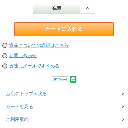
在庫
○
返品についての詳細はこちら
お問い合わせ
友達にメールですすめる
お店のトップへ戻る
カートを見る
ご利用案内