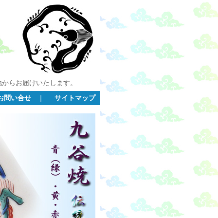
地からお届けいたします。
お問い合せ
｜
サイトマップ