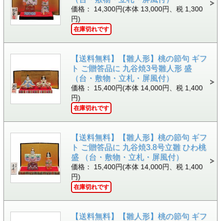
価格： 14,300円(本体 13,000円、税 1,300
円)
在庫切れです
【送料無料】【雛人形】桃の節句 ギフ
ト ご贈答品に 九谷焼3号雛人形 盛
（台・敷物・立札・屏風付）
価格： 15,400円(本体 14,000円、税 1,400
円)
在庫切れです
【送料無料】【雛人形】桃の節句 ギフ
ト ご贈答品に 九谷焼3.8号立雛 ひわ桃
盛 （台・敷物・立札・屏風付）
価格： 15,400円(本体 14,000円、税 1,400
円)
在庫切れです
【送料無料】【雛人形】桃の節句 ギフ