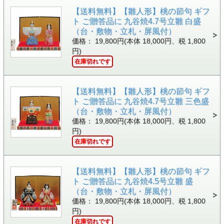
【送料無料】【雛人形】桃の節句 ギフ
ト ご贈答品に 九谷焼4.7号立雛 白盛
（台・敷物・立札・屏風付）
価格： 19,800円(本体 18,000円、税 1,800
円)
在庫切れです
【送料無料】【雛人形】桃の節句 ギフ
ト ご贈答品に 九谷焼4.7号立雛 三色盛
（台・敷物・立札・屏風付）
価格： 19,800円(本体 18,000円、税 1,800
円)
在庫切れです
【送料無料】【雛人形】桃の節句 ギフ
ト ご贈答品に 九谷焼4.5号立雛 盛
（台・敷物・立札・屏風付）
価格： 19,800円(本体 18,000円、税 1,800
円)
在庫切れです