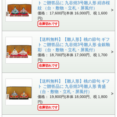
ト ご贈答品に 九谷焼3号雛人形 紺赤桜
紋 （台・敷物・立札・屏風付）
価格： 17,600円(本体 16,000円、税 1,600
円)
在庫切れです
【送料無料】【雛人形】桃の節句 ギフ
ト ご贈答品に 九谷焼3号雛人形 金銀釉
彩 （台・敷物・立札・屏風付）
価格： 18,700円(本体 17,000円、税 1,700
円)
在庫切れです
【送料無料】【雛人形】桃の節句 ギフ
ト ご贈答品に 九谷焼3号雛人形 青盛
（台・敷物・立札・屏風付）
価格： 19,800円(本体 18,000円、税 1,800
円)
在庫切れです