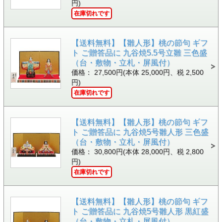
円)
在庫切れです
【送料無料】【雛人形】桃の節句 ギフ
ト ご贈答品に 九谷焼5.5号立雛 三色盛
（台・敷物・立札・屏風付）
価格： 27,500円(本体 25,000円、税 2,500
円)
在庫切れです
【送料無料】【雛人形】桃の節句 ギフ
ト ご贈答品に 九谷焼5号雛人形 三色盛
（台・敷物・立札・屏風付）
価格： 30,800円(本体 28,000円、税 2,800
円)
在庫切れです
【送料無料】【雛人形】桃の節句 ギフ
ト ご贈答品に 九谷焼5号雛人形 黒紅盛
（台・敷物・立札・屏風付）