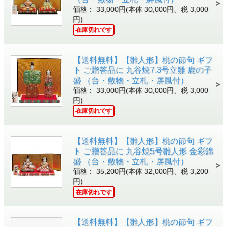
価格： 33,000円(本体 30,000円、税 3,000
円)
在庫切れです
【送料無料】【雛人形】桃の節句 ギフ
ト ご贈答品に 九谷焼7.3号立雛 鹿の子
盛 （台・敷物・立札・屏風付）
価格： 33,000円(本体 30,000円、税 3,000
円)
在庫切れです
【送料無料】【雛人形】桃の節句 ギフ
ト ご贈答品に 九谷焼5号雛人形 金彩錦
盛 （台・敷物・立札・屏風付）
価格： 35,200円(本体 32,000円、税 3,200
円)
在庫切れです
【送料無料】【雛人形】桃の節句 ギフ