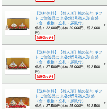
【送料無料】【雛人形】桃の節句 ギフ
ト ご贈答品に 九谷焼3号雛人形 白盛
（台・敷物・立札・屏風付）
価格： 22,000円(本体 20,000円、税 2,000
円)
在庫切れです
【送料無料】【雛人形】桃の節句 ギフ
ト ご贈答品に 九谷焼5号雛人形 白盛
（台・敷物・立札・屏風付）
価格： 27,500円(本体 25,000円、税 2,500
円)
在庫切れです
【送料無料】【雛人形】桃の節句 ギフ
ト ご贈答品に 九谷焼5号雛人形 盛
（台・敷物・立札・屏風付）
価格： 27,500円(本体 25,000円、税 2,500