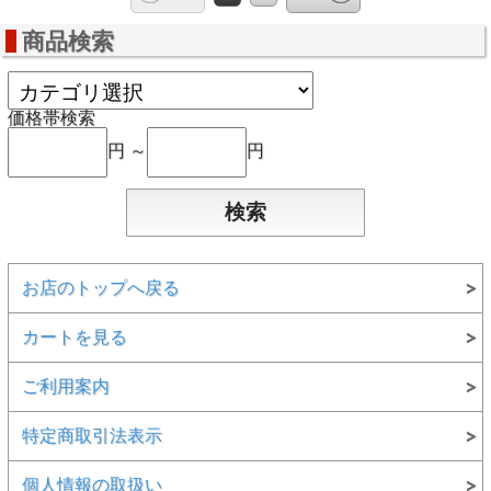
商品検索
価格帯検索
円 ～
円
お店のトップへ戻る
カートを見る
ご利用案内
特定商取引法表示
個人情報の取扱い