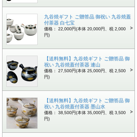
九谷焼ギフト ご贈答品 御祝い 九谷焼蓋
付茶器 白七宝
価格： 22,000円(本体 20,000円、税 2,000
円)
【送料無料】九谷焼ギフト ご贈答品 御
祝い 九谷焼蓋付茶器 連山
価格： 27,500円(本体 25,000円、税 2,500
円)
【送料無料】九谷焼ギフト ご贈答品 御
祝い 九谷焼蓋付茶器 墨山水
価格： 38,500円(本体 35,000円、税 3,500
円)