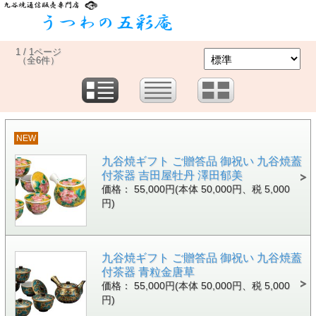
1 / 1ページ
（全6件）
NEW
九谷焼ギフト ご贈答品 御祝い 九谷焼蓋
付茶器 吉田屋牡丹 澤田郁美
価格： 55,000円(本体 50,000円、税 5,000
円)
九谷焼ギフト ご贈答品 御祝い 九谷焼蓋
付茶器 青粒金唐草
価格： 55,000円(本体 50,000円、税 5,000
円)