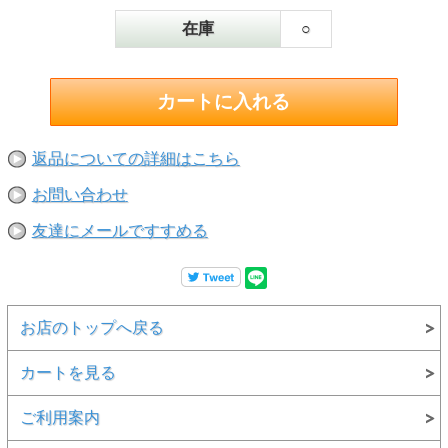
在庫
○
返品についての詳細はこちら
お問い合わせ
友達にメールですすめる
お店のトップへ戻る
カートを見る
ご利用案内