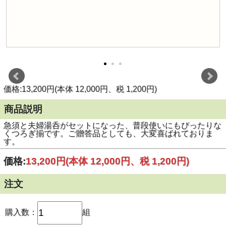
価格:13,200円(本体 12,000円、税 1,200円)
商品説明
急須と夫婦湯呑がセットになった、普段使いにもぴったりな
くつろぎ揃です。ご贈答品としても、大変喜ばれておりま
す。
価格:
13,200円
(本体 12,000円、税 1,200円)
注文
購入数：
組