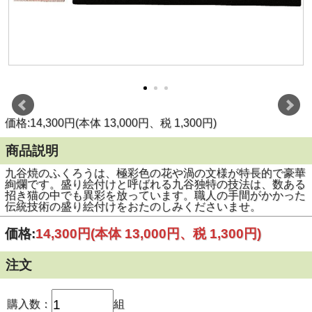
価格:14,300円(本体 13,000円、税 1,300円)
商品説明
九谷焼のふくろうは、極彩色の花や渦の文様が特長的で豪華
絢爛です。盛り絵付けと呼ばれる九谷独特の技法は、数ある
招き猫の中でも異彩を放っています。職人の手間がかかった
伝統技術の盛り絵付けをおたのしみくださいませ。
価格:
14,300円
(本体 13,000円、税 1,300円)
注文
購入数：
組