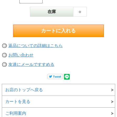
在庫
○
返品についての詳細はこちら
お問い合わせ
友達にメールですすめる
お店のトップへ戻る
カートを見る
ご利用案内