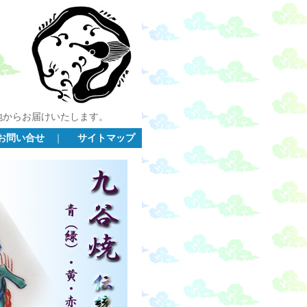
地からお届けいたします。
お問い合せ
｜
サイトマップ