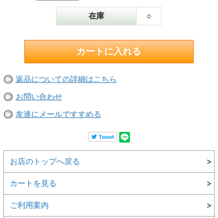
在庫
○
返品についての詳細はこちら
お問い合わせ
友達にメールですすめる
お店のトップへ戻る
カートを見る
ご利用案内