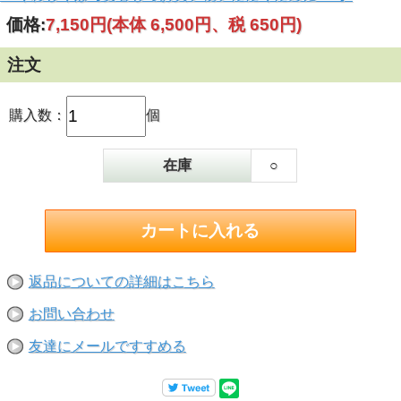
価格:
7,150円
(本体 6,500円、税 650円)
注文
購入数：
個
在庫
○
返品についての詳細はこちら
お問い合わせ
友達にメールですすめる